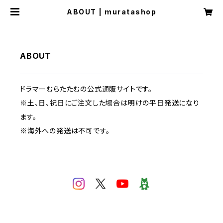
ABOUT | muratashop
ABOUT
ドラマーむらたたむの公式通販サイトです。
※土、日、祝日にご注文した場合は明けの平日発送になり
ます。
※海外への発送は不可です。