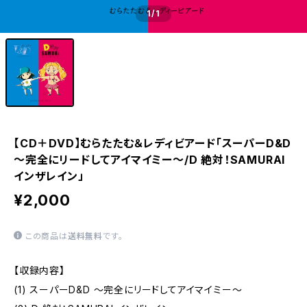
1
/1
【CD＋DVD】むらたたむ＆レディビアード「スーパーD&D
～完全にリードしてアイマイミー～/D 絶対！SAMURAI
インザレイン」
¥2,000
この商品は
送料無料
です。
【収録内容】
(1) スーパーD&D ～完全にリードしてアイマイミー～