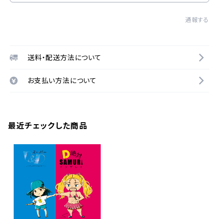
通報する
送料・配送方法について
お支払い方法について
最近チェックした商品