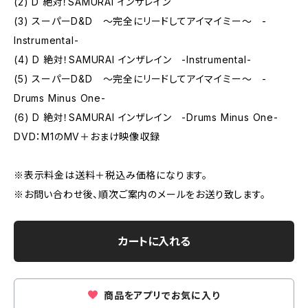
(2) D 絶対！SAMURAI インザレイン
(3) スーパーD&D ～完全にリードしてアイマイミー～ -
Instrumental-
(4) D 絶対！SAMURAI インザレイン -Instrumental-
(5) スーパーD&D ～完全にリードしてアイマイミー～ -
Drums Minus One-
(6) D 絶対！SAMURAI インザレイン -Drums Minus One-
DVD：M1のMV＋おまけ映像収録
※表示料金は送料＋税込み価格になります。
※お問い合わせ後、順次ご案内のメールをお送り致します。
カートに入れる
商品をアプリでお気に入り