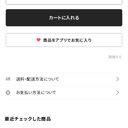
カートに入れる
商品をアプリでお気に入り
通報する
送料・配送方法について
お支払い方法について
最近チェックした商品