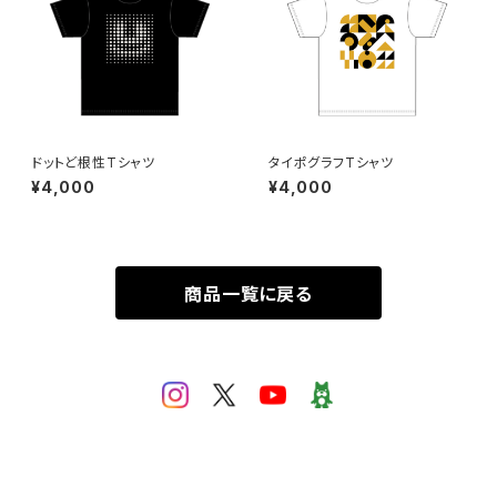
ドットど根性Tシャツ
タイポグラフTシャツ
¥4,000
¥4,000
商品一覧に戻る