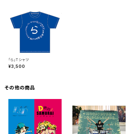
「ら」Tシャツ
¥3,500
その他の商品